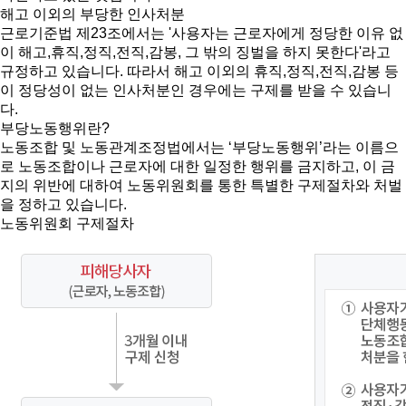
해고 이외의 부당한 인사처분
근로기준법 제23조에서는 '사용자는 근로자에게 정당한 이유 없
이 해고,휴직,정직,전직,감봉, 그 밖의 징벌을 하지 못한다'라고
규정하고 있습니다. 따라서 해고 이외의 휴직,정직,전직,감봉 등
이 정당성이 없는 인사처분인 경우에는 구제를 받을 수 있습니
다.
부당노동행위란?
노동조합 및 노동관계조정법에서는 ‘부당노동행위’라는 이름으
로 노동조합이나 근로자에 대한 일정한 행위를 금지하고, 이 금
지의 위반에 대하여 노동위원회를 통한 특별한 구제절차와 처벌
을 정하고 있습니다.
노동위원회 구제절차