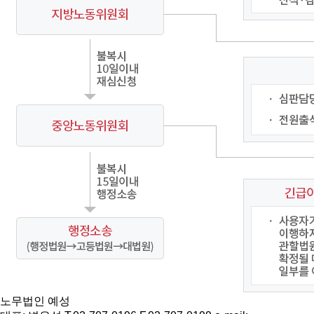
노무법인 예성